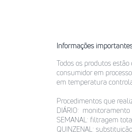
Informações importantes 
Todos os produtos estão
consumidor em processo 
em temperatura controla
Procedimentos que reali
DIÁRIO: monitoramento 
SEMANAL: filtragem tota
QUINZENAL: substituição