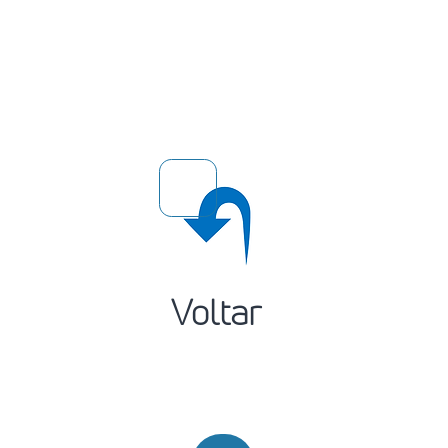
Voltar